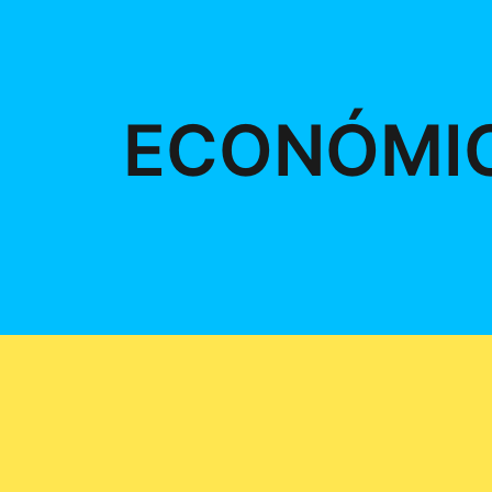
ECONÓMI