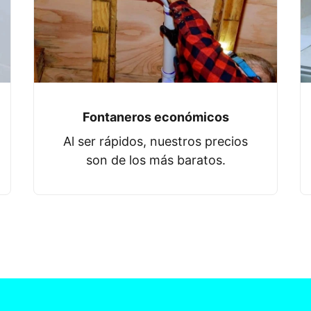
Fontaneros económicos
Al ser rápidos, nuestros precios
son de los más baratos.