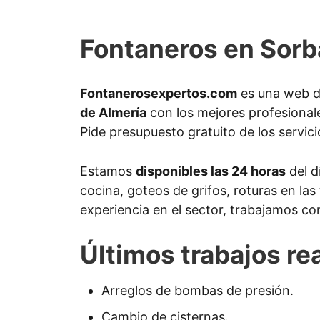
Fontaneros en Sorb
Fontanerosexpertos.com
es una web d
de Almería
con los mejores profesional
Pide presupuesto gratuito de los servici
Estamos
disponibles las 24 horas
del d
cocina, goteos de grifos, roturas en la
experiencia en el sector, trabajamos co
Últimos trabajos re
Arreglos de bombas de presión.
Cambio de cisternas.