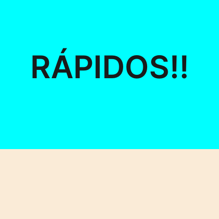
RÁPIDOS!!