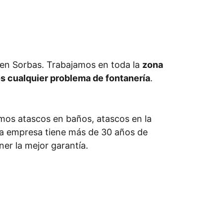
 en Sorbas. Trabajamos en toda la
zona
s cualquier problema de fontanería
.
amos atascos en baños, atascos en la
tra empresa tiene más de 30 años de
er la mejor garantía.