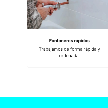
Fontaneros rápidos
Trabajamos de forma rápida y
ordenada.