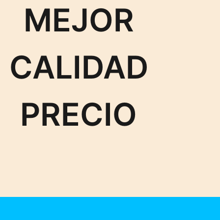
MEJOR
CALIDAD
PRECIO