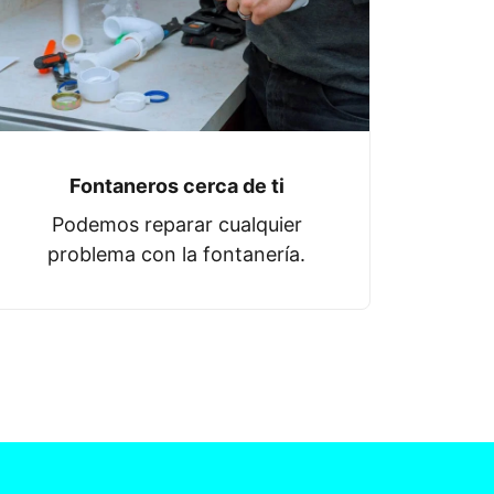
Fontaneros cerca de ti
Podemos reparar cualquier
problema con la fontanería.