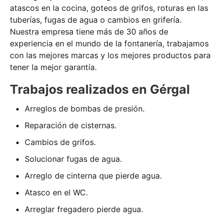
atascos en la cocina, goteos de grifos, roturas en las
tuberías, fugas de agua o cambios en grifería.
Nuestra empresa tiene más de 30 años de
experiencia en el mundo de la fontanería, trabajamos
con las mejores marcas y los mejores productos para
tener la mejor garantía.
Trabajos realizados en Gérgal
Arreglos de bombas de presión.
Reparación de cisternas.
Cambios de grifos.
Solucionar fugas de agua.
Arreglo de cinterna que pierde agua.
Atasco en el WC.
Arreglar fregadero pierde agua.