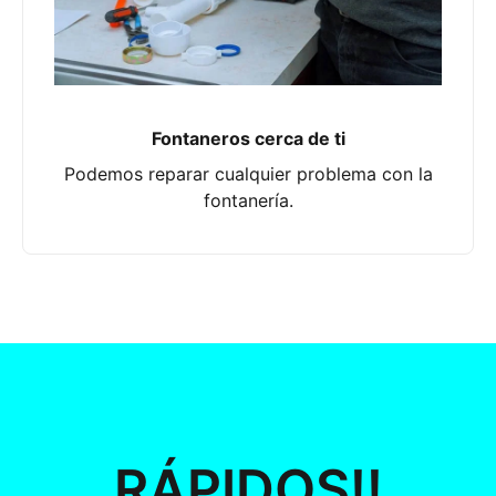
Fontaneros cerca de ti
Podemos reparar cualquier problema con la
fontanería.
RÁPIDOS!!