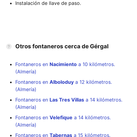
Instalación de llave de paso.
Otros fontaneros cerca de Gérgal
Fontaneros en
Nacimiento
a 10 kilómetros.
(Almería)
Fontaneros en
Alboloduy
a 12 kilómetros.
(Almería)
Fontaneros en
Las Tres Villas
a 14 kilómetros.
(Almería)
Fontaneros en
Velefique
a 14 kilómetros.
(Almería)
Fontaneros en
Tabernas
a 15 kilómetros.