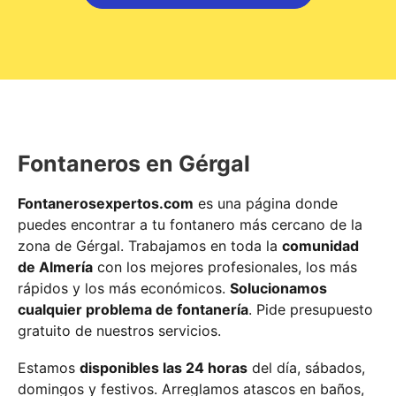
Fontaneros en Gérgal
Fontanerosexpertos.com
es una página donde
puedes encontrar a tu fontanero más cercano de la
zona de Gérgal. Trabajamos en toda la
comunidad
de Almería
con los mejores profesionales, los más
rápidos y los más económicos.
Solucionamos
cualquier problema de fontanería
. Pide presupuesto
gratuito de nuestros servicios.
Estamos
disponibles las 24 horas
del día, sábados,
domingos y festivos. Arreglamos atascos en baños,