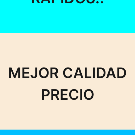
MEJOR CALIDAD
PRECIO