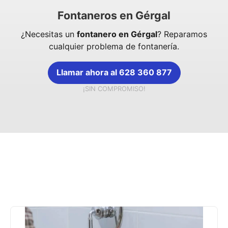
Fontaneros en Gérgal
¿Necesitas un
fontanero en Gérgal
? Reparamos
cualquier problema de fontanería.
Llamar ahora al 628 360 877
¡SIN COMPROMISO!