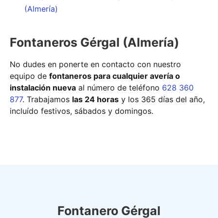
(Almería)
Fontaneros Gérgal (Almería)
No dudes en ponerte en contacto con nuestro
equipo de
fontaneros para cualquier avería o
instalación nueva
al número de teléfono
628 360
877
. Trabajamos
las 24 horas
y los 365 días del año,
incluído festivos, sábados y domingos.
Fontanero Gérgal