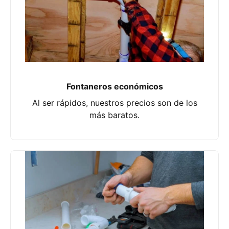
Fontaneros económicos
Al ser rápidos, nuestros precios son de los
más baratos.