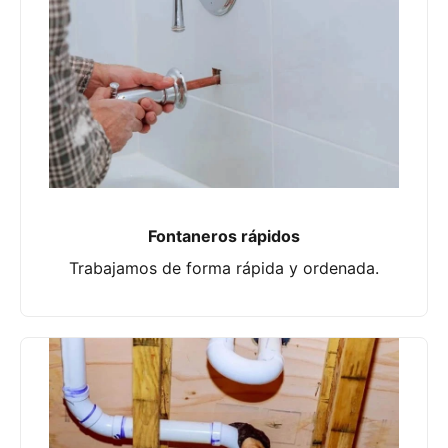
Fontaneros rápidos
Trabajamos de forma rápida y ordenada.